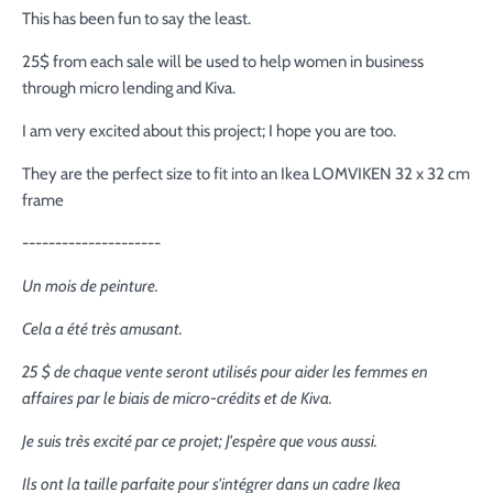
This has been fun to say the least.
25$ from each sale will be used to help women in business
through micro lending and Kiva.
I am very excited about this project; I hope you are too.
They are the perfect size to fit into an Ikea LOMVIKEN 32 x 32 cm
frame
---------------------
Un mois de peinture.
Cela a été très amusant.
25 $ de chaque vente seront utilisés pour aider les femmes en
affaires par le biais de micro-crédits et de Kiva.
Je suis très excité par ce projet; J'espère que vous aussi.
Ils ont la taille parfaite pour s'intégrer dans un cadre Ikea