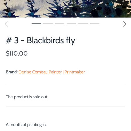
# 3 - Blackbirds fly
$110.00
Brand:
Denise Comeau Painter | Printmaker
This product is sold out
A month of painting in.